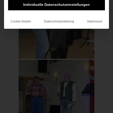
Individuelle Datenschutzeinstellungen
Cookie-Details
Datenschutzerklärung
Impressum