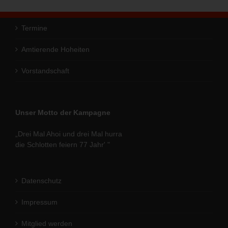
Termine
Amtierende Hoheiten
Vorstandschaft
Unser Motto der Kampagne
„Drei Mal Ahoi und drei Mal hurra
die Schlotten feiern 77 Jahr' "
Datenschutz
Impressum
Mitglied werden