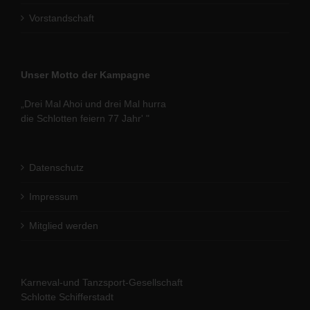
Vorstandschaft
Unser Motto der Kampagne
„Drei Mal Ahoi und drei Mal hurra
die Schlotten feiern 77 Jahr' "
Datenschutz
Impressum
Mitglied werden
Karneval-und Tanzsport-Gesellschaft
Schlotte Schifferstadt