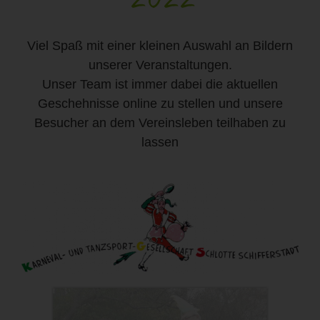
Viel Spaß mit einer kleinen Auswahl an Bildern
unserer Veranstaltungen.
Unser Team ist immer dabei die aktuellen
Geschehnisse online zu stellen und unsere
Besucher an dem Vereinsleben teilhaben zu
lassen