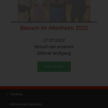
Besuch im Altenheim 2022
17.07.2022
Besuch bei unserem
Elferrat Wolfgang
ZUR GALERIE
Termine
Amtierende Hoheiten