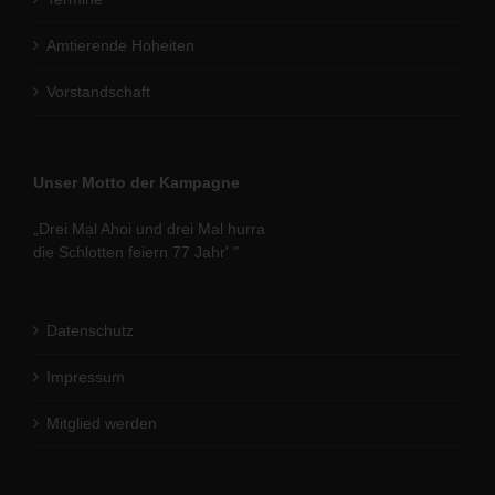
Amtierende Hoheiten
Vorstandschaft
Unser Motto der Kampagne
„Drei Mal Ahoi und drei Mal hurra
die Schlotten feiern 77 Jahr' "
Datenschutz
Impressum
Mitglied werden