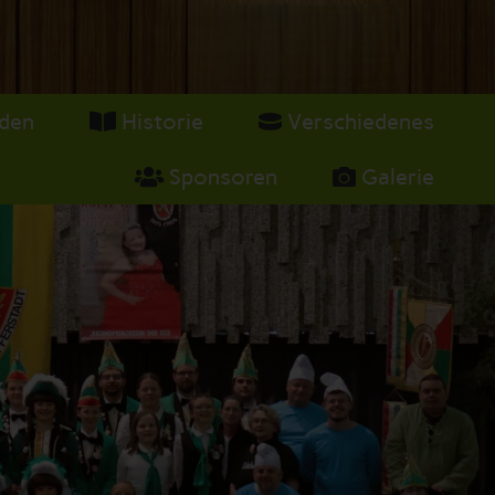
den
Historie
Verschiedenes
Sponsoren
Galerie