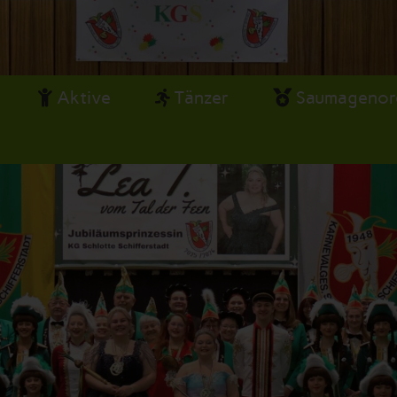
Aktive
Tänzer
Saumagenor