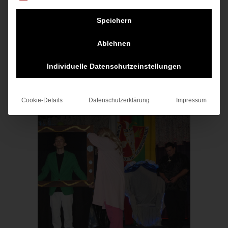
Speichern
Ablehnen
Individuelle Datenschutzeinstellungen
Cookie-Details
Datenschutzerklärung
Impressum