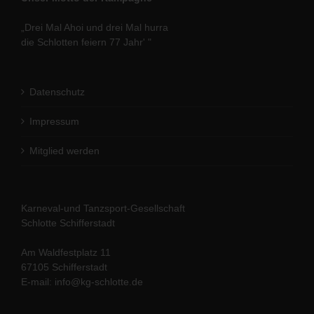
„Drei Mal Ahoi und drei Mal hurra
die Schlotten feiern 77 Jahr' "
Datenschutz
Impressum
Mitglied werden
Karneval-und Tanzsport-Gesellschaft
Schlotte Schifferstadt
Am Waldfestplatz 11
67105 Schifferstadt
E-mail: info@kg-schlotte.de