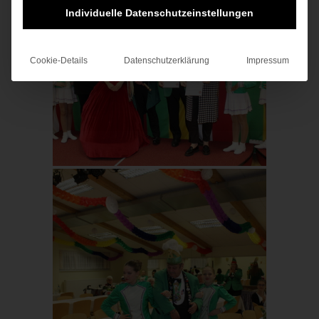
Individuelle Datenschutzeinstellungen
Cookie-Details
Datenschutzerklärung
Impressum