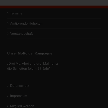
Termine
Amtierende Hoheiten
Vorstandschaft
Unser Motto der Kampagne
„Drei Mal Ahoi und drei Mal hurra
die Schlotten feiern 77 Jahr' "
Datenschutz
Impressum
Mitglied werden